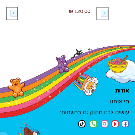
120.00 ₪
אודות
מי אנחנו
עושים לכם מתוק גם ברשתות: