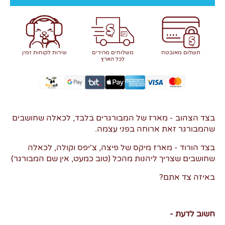
תשלום מאובטח
משלוחים מהירים
שירות לקוחות זמין
לכל הארץ
בצד הצהוב - מארז של המבורגרים בלבד, לכאלה שחושבים
שהמבורגר זאת ארוחה בפני עצמה.
בצד הורוד - מארז מיקס של פיצה, צ'יפס וקולה, לכאלה
שחושבים שצריך ליהנות מהכל (טוב כמעט, אין שם המבורגר)
באיזה צד אתם?
חשוב לדעת -