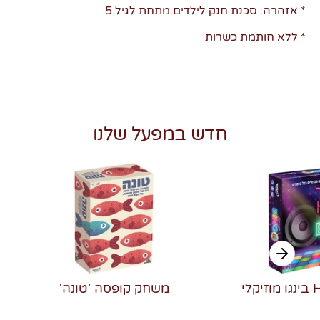
* אזהרה: סכנת חנק לילדים מתחת לגיל 5
* ללא חותמת כשרות
חדש במפעל שלנו
משחק קופסה 'טונה'