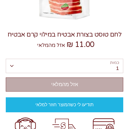
לחם טוסט בצורת אבטיח במילוי קרם אבטיח
11.00 ₪
צרו קשר
אזל מהמלאי
כמות
1
אזל מהמלאי
תודיעו לי כשהמוצר חוזר למלאי