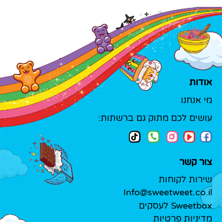
אודות
מי אנחנו
עושים לכם מתוק גם ברשתות:
צור קשר
שירות לקוחות
Info@sweetweet.co.il
Sweetbox לעסקים
מדיניות פרטיות