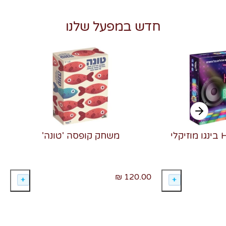
חדש במפעל שלנו
משחק קופסה 'טונה'
120.00 ₪