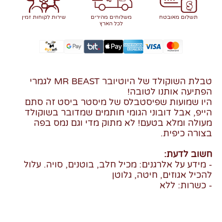
תשלום מאובטח
משלוחים מהירים
שירות לקוחות זמין
לכל הארץ
טבלת השוקולד של היוטיובר MR BEAST לגמרי
הפתיעה אותנו לטובה!
היו שמועות שפיסטבלס של מיסטר ביסט זה סתם
הייפ, אבל דובוני הגומי חותמים שמדובר בשוקולד
מעולה ומלא בטעם! לא מתוק מדי וגם נמס בפה
בצורה כיפית.
חשוב לדעת:
- מידע על אלרגנים: מכיל חלב, בוטנים, סויה. עלול
להכיל אגוזים, חיטה, גלוטן
- כשרות: ללא