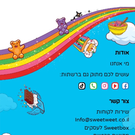
אודות
מי אנחנו
עושים לכם מתוק גם ברשתות:
צור קשר
שירות לקוחות
Info@sweetweet.co.il
Sweetbox לעסקים