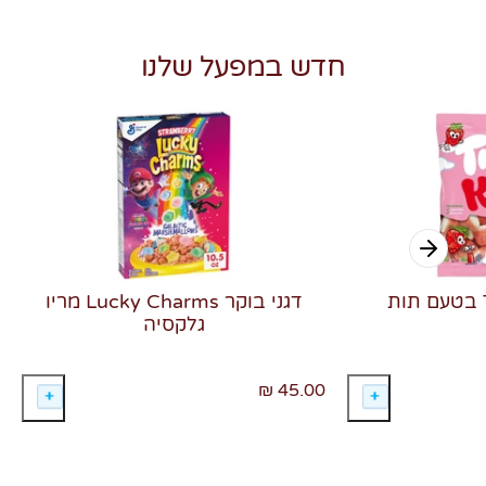
חדש במפעל שלנו
דגני בוקר Lucky Charms מריו
גלקסיה
45.00 ₪