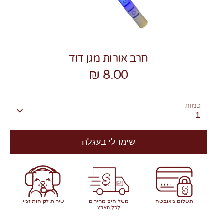
חרב אורות מגן דוד
8.00 ₪
צרו קשר
כמות
1
שימו לי בעגלה
תשלום מאובטח
משלוחים מהירים
שירות לקוחות זמין
לכל הארץ