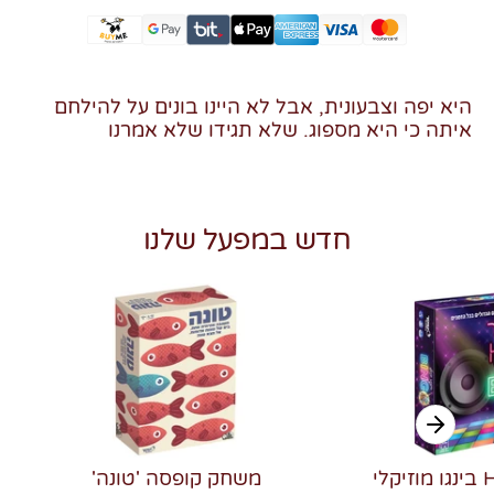
היא יפה וצבעונית, אבל לא היינו בונים על להילחם
איתה כי היא מספוג. שלא תגידו שלא אמרנו
חדש במפעל שלנו
משחק קופסה 'טונה'