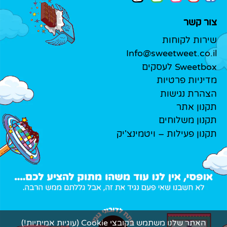
צור קשר
שירות לקוחות
Info@sweetweet.co.il
Sweetbox לעסקים
מדיניות פרטיות
הצהרת נגישות
תקנון אתר
תקנון משלוחים
תקנון פעילות – ויטמינצ'יק
האתר שלנו משתמש בקובצי Cookie (עוגיות אמיתיות!)