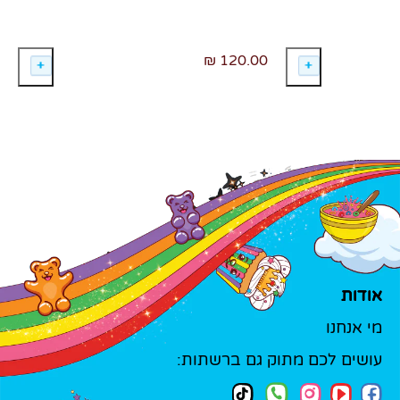
120.00 ₪
אודות
מי אנחנו
עושים לכם מתוק גם ברשתות: