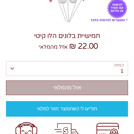
חמישיית בלונים הלו קיטי
22.00 ₪
צרו קשר
אזל מהמלאי
כמות
1
אזל מהמלאי
תודיעו לי כשהמוצר חוזר למלאי