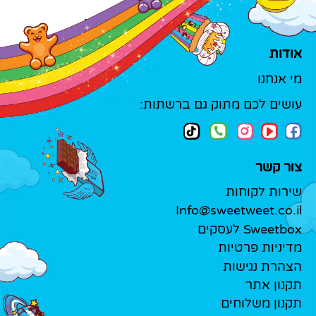
אודות
מי אנחנו
עושים לכם מתוק גם ברשתות:
צור קשר
שירות לקוחות
Info@sweetweet.co.il
Sweetbox לעסקים
מדיניות פרטיות
הצהרת נגישות
תקנון אתר
תקנון משלוחים