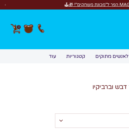
0
לאנשים מתוקים
קטגוריות
עוד