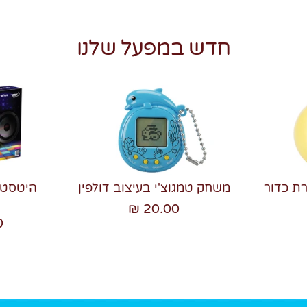
חדש במפעל שלנו
רת כדור
משחק טמגוצ'י בעיצוב דולפין
20.00 ₪
₪