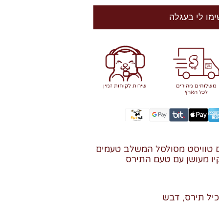
ימו לי בעגלה
משלוחים מהירים
שירות לקוחות זמין
לכל הארץ
ם טוויסט מסולסל המשלב טעמים
ו מעושן עם טעם התירס
כיל תירס, דבש