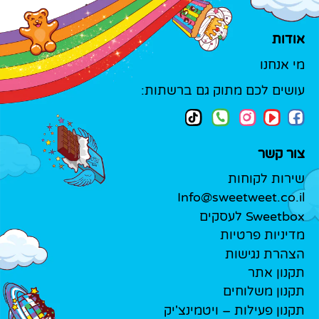
אודות
מי אנחנו
עושים לכם מתוק גם ברשתות:
צור קשר
שירות לקוחות
Info@sweetweet.co.il
Sweetbox לעסקים
מדיניות פרטיות
הצהרת נגישות
תקנון אתר
תקנון משלוחים
תקנון פעילות – ויטמינצ'יק