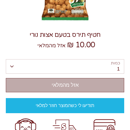
חטיף תירס בטעם אצות נורי
10.00 ₪
צרו קשר
אזל מהמלאי
כמות
1
אזל מהמלאי
תודיעו לי כשהמוצר חוזר למלאי