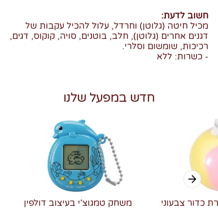
חשוב לדעת:
מכיל חיטה (גלוטן) וחרדל, עלול להכיל עקבות של
דגנים אחרים (גלוטן), חלב, בוטנים, סויה, קוקוס, דגים,
רכיכות, שומשום וסלרי.
- כשרות: ללא
חדש במפעל שלנו
רת כדור צבעוני
משחק טמגוצ'י בעיצוב דולפין