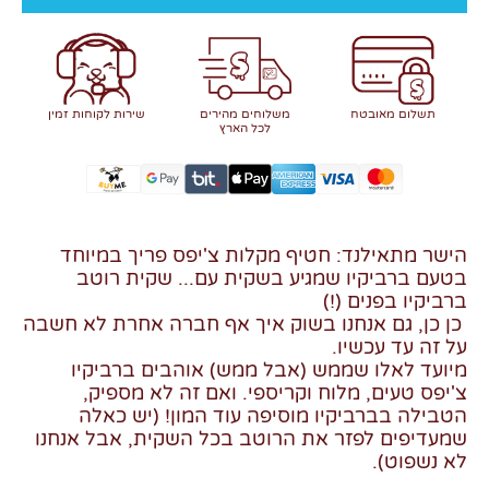
תשלום מאובטח
משלוחים מהירים
שירות לקוחות זמין
לכל הארץ
הישר מתאילנד: חטיף מקלות צ'יפס פריך במיוחד
בטעם ברביקיו שמגיע בשקית עם... שקית רוטב
ברביקיו בפנים (!)
כן כן, גם אנחנו בשוק איך אף חברה אחרת לא חשבה
על זה עד עכשיו.
מיועד לאלו שממש (אבל ממש) אוהבים ברביקיו
צ'יפס טעים, מלוח וקריספי. ואם זה לא מספיק,
הטבילה בברביקיו מוסיפה עוד המון! (יש כאלה
שמעדיפים לפזר את הרוטב בכל השקית, אבל אנחנו
לא נשפוט).