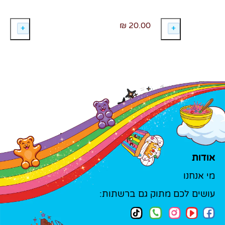
20.00 ₪
אודות
מי אנחנו
עושים לכם מתוק גם ברשתות: