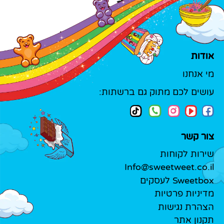
אודות
מי אנחנו
עושים לכם מתוק גם ברשתות:
צור קשר
שירות לקוחות
Info@sweetweet.co.il
Sweetbox לעסקים
מדיניות פרטיות
הצהרת נגישות
תקנון אתר