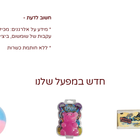
חשוב לדעת -
* מידע על אלרגנים: מכיל 
עקבות של שומשום, ביצים
* ללא חותמת כשרות
חדש במפעל שלנו