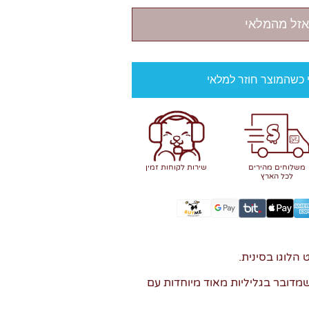
אזל מהמלאי
י כשהמוצר חוזר למלאי
משלוחים מהירים
שירות לקוחות זמין
לכל הארץ
דובר בגליליות מאוד מיוחדות עם