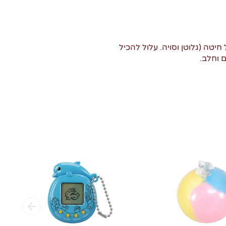
חיטה (גלוטן וסויה. עלול להכיל
 וחלב.