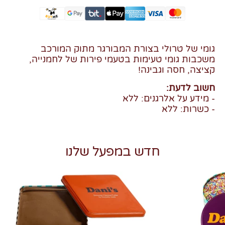
גומי של טרולי בצורת המבורגר מתוק המורכב
משכבות גומי טעימות בטעמי פירות של לחמנייה,
קציצה, חסה וגבינה!
חשוב לדעת:
- מידע על אלרגנים: ללא
- כשרות: ללא
חדש במפעל שלנו