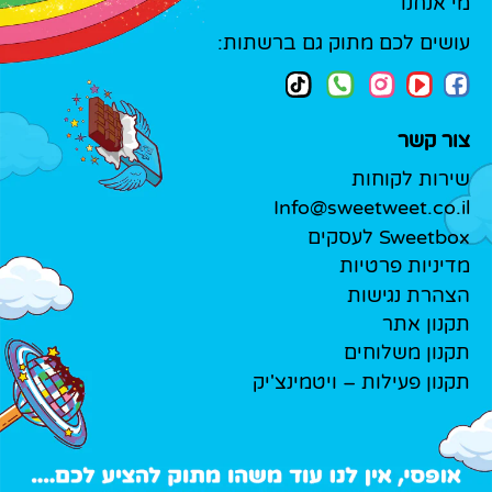
מי אנחנו
עושים לכם מתוק גם ברשתות:
צור קשר
שירות לקוחות
Info@sweetweet.co.il
Sweetbox לעסקים
מדיניות פרטיות
הצהרת נגישות
תקנון אתר
תקנון משלוחים
תקנון פעילות – ויטמינצ'יק