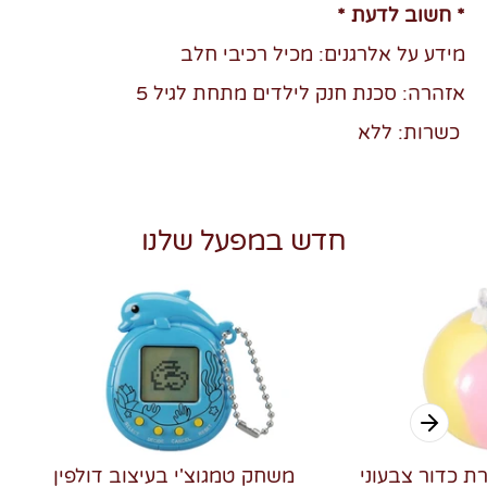
* חשוב לדעת *
מידע על אלרגנים: מכיל רכיבי חלב
אזהרה: סכנת חנק לילדים מתחת לגיל 5
כשרות: ללא
חדש במפעל שלנו
רת כדור צבעוני
משחק טמגוצ'י בעיצוב דולפין