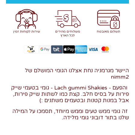
תשלום מאובטח
משלוחים מהירים
שירות לקוחות זמין
לכל הארץ
היישר מגרמניה נחת אצלנו הגומי המושלם של
nimm2
והפעם - Lach gummi Shakies - גומי בטעמי שייק
פירות על בסיס חלב. קצת כמו לשתות שייק פירות,
אבל במנות קטנות ובטעמים משתנים :)
זה גומי ממש טעים וממש מיוחד, תסמכו על המילה
שלנו בתור דובוני גומי מלידה.