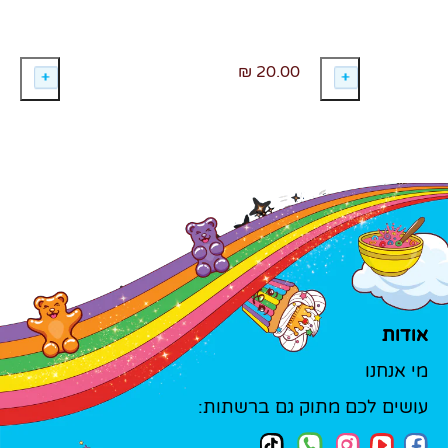
20.00 ₪
אודות
מי אנחנו
עושים לכם מתוק גם ברשתות: