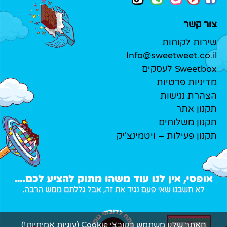
צור קשר
שירות לקוחות
Info@sweetweet.co.il
Sweetbox לעסקים
מדיניות פרטיות
הצהרת נגישות
תקנון אתר
תקנון משלוחים
תקנון פעילות – ויטמינצ'יק
האתר שלנו משתמש בקובצי Cookie (עוגיות אמיתיות!)