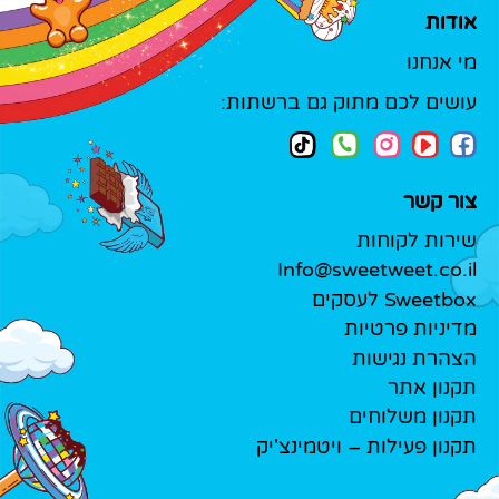
אודות
מי אנחנו
עושים לכם מתוק גם ברשתות:
צור קשר
שירות לקוחות
Info@sweetweet.co.il
Sweetbox לעסקים
מדיניות פרטיות
הצהרת נגישות
תקנון אתר
תקנון משלוחים
תקנון פעילות – ויטמינצ'יק