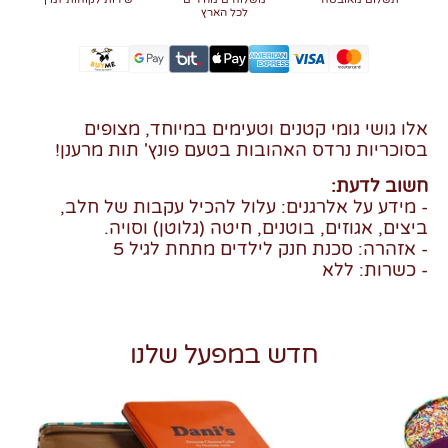
לכל הארץ
אלו גושי גומי קטנים וטעימים במיוחד, מצופים
בסוכריות נרדס האהובות בטעם פונץ' תות מרענן!
חשוב לדעת:
- מידע על אלרגנים: עלול להכיל עקבות של חלב,
ביצים, אגוזים, בוטנים, חיטה (גלוטן) וסויה.
- אזהרה: סכנת חנק לילדים מתחת לגיל 5
- כשרות: ללא
חדש במפעל שלנו