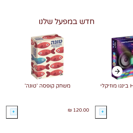
חדש במפעל שלנו
משחק קופסה 'טונה'
120.00 ₪