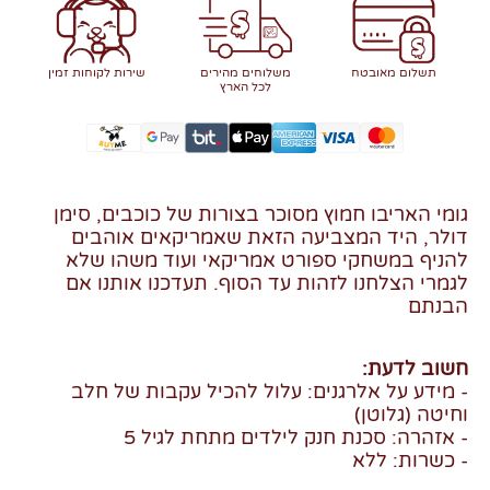
תשלום מאובטח
משלוחים מהירים
שירות לקוחות זמין
לכל הארץ
גומי האריבו חמוץ מסוכר בצורות של כוכבים, סימן
דולר, היד המצביעה הזאת שאמריקאים אוהבים
להניף במשחקי ספורט אמריקאי ועוד משהו שלא
לגמרי הצלחנו לזהות עד הסוף. תעדכנו אותנו אם
הבנתם
חשוב לדעת:
- מידע על אלרגנים: עלול להכיל עקבות של חלב
וחיטה (גלוטן)
- אזהרה: סכנת חנק לילדים מתחת לגיל 5
- כשרות: ללא