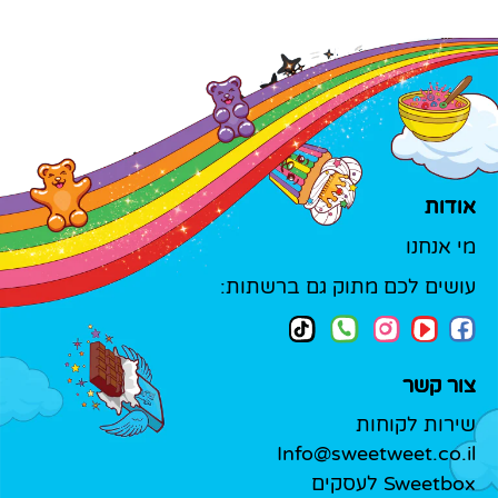
אודות
מי אנחנו
עושים לכם מתוק גם ברשתות:
צור קשר
שירות לקוחות
Info@sweetweet.co.il
Sweetbox לעסקים