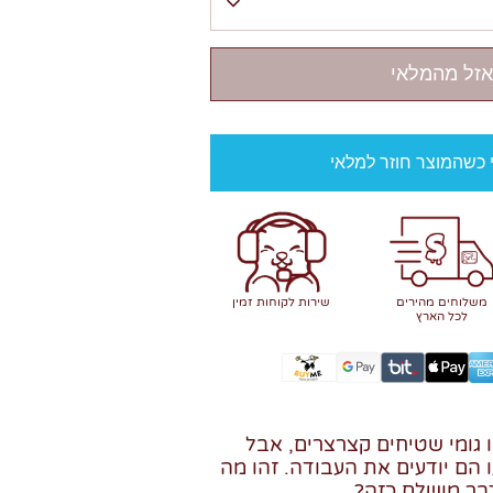
אזל מהמלאי
י כשהמוצר חוזר למלאי
משלוחים מהירים
שירות לקוחות זמין
לכל הארץ
ו גומי שטיחים קצרצרים, אבל
 הם יודעים את העבודה. זהו מה
בר מושלם כזה?