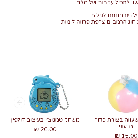
שוי להכיל עקבות של חלב
לדים מתחת לגיל 5
חוג הרמב"ם צרפת פרווה לימות
שעווה בצורת כדור
משחק טמגוצ'י בעיצוב דולפין
צבעוני
20.00 ₪
15.00 ₪