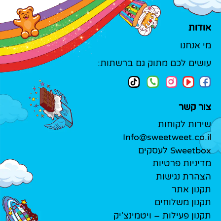
אודות
מי אנחנו
עושים לכם מתוק גם ברשתות:
צור קשר
שירות לקוחות
Info@sweetweet.co.il
Sweetbox לעסקים
מדיניות פרטיות
הצהרת נגישות
תקנון אתר
תקנון משלוחים
תקנון פעילות – ויטמינצ'יק