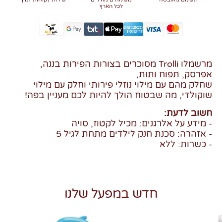
לכל הארץ
מרשמלו Trolli מסוכרים בצורות הפירות בננה,
אפרסק, תפוח ותות,
שחלק מהם עם מילוי נוזלי פירותי וחלק עם מילוי
שוקולדי, מה שבטוח הולך להיות לכם מעניין בפה!
חשוב לדעת:
- מידע על אלרגנים: מכיל לקטוז, סויה
- אזהרה: סכנת חנק לילדים מתחת לגיל 5
- כשרות: ללא
חדש במפעל שלנו