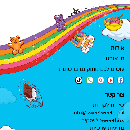
אודות
מי אנחנו
עושים לכם מתוק גם ברשתות:
צור קשר
שירות לקוחות
Info@sweetweet.co.il
Sweetbox לעסקים
מדיניות פרטיות