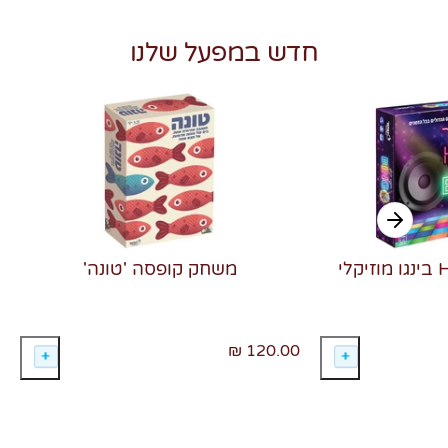
חדש במפעל שלנו
משחק קופסה 'טונה'
120.00 ₪