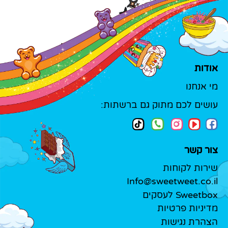
אודות
מי אנחנו
עושים לכם מתוק גם ברשתות:
צור קשר
שירות לקוחות
Info@sweetweet.co.il
Sweetbox לעסקים
מדיניות פרטיות
הצהרת נגישות