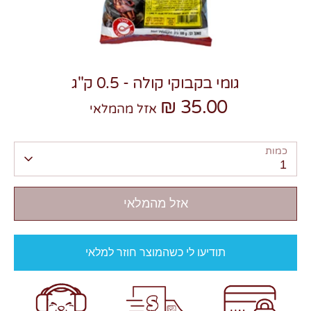
גומי בקבוקי קולה - 0.5 ק"ג
35.00 ₪
צרו קשר
אזל מהמלאי
כמות
1
אזל מהמלאי
תודיעו לי כשהמוצר חוזר למלאי