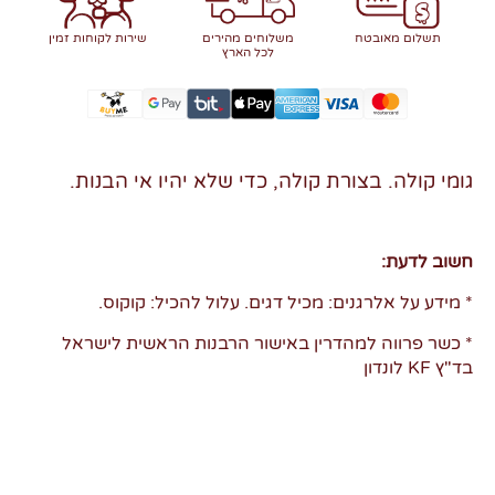
תשלום מאובטח
משלוחים מהירים
שירות לקוחות זמין
לכל הארץ
גומי קולה. בצורת קולה, כדי שלא יהיו אי הבנות.
חשוב לדעת:
* מידע על אלרגנים: מכיל דגים. עלול להכיל: קוקוס.
* כשר פרווה למהדרין באישור הרבנות הראשית לישראל
בד"ץ KF לונדון