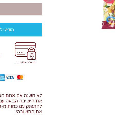
תודיעו ל
תשלום מאובטח
לא משנה אם אתם מאר
את הישיבה הבאה עם ה
להתפנק עם כמות מ-ט-
את התשובה!