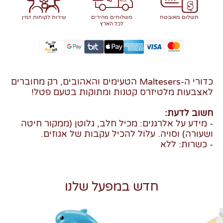
תשלום מאובטח
משלוחים מהירים
שירות לקוחות זמין
לכל הארץ
כדורי ה-Maltesers הטעימים והאהובים, רק מחוברים
לאצבעות מלטיזרס קטנות ומתוקות בטעם פטל!
חשוב לדעת:
- מידע על אלרגנים: מכיל חלב, גלוטן (ממקור חיטה
ושעורה) וסויה. עלול להכיל עקבות של אגוזים.
- כשרות: ללא
חדש במפעל שלנו