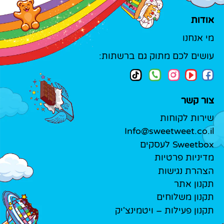
אודות
מי אנחנו
עושים לכם מתוק גם ברשתות:
צור קשר
שירות לקוחות
Info@sweetweet.co.il
Sweetbox לעסקים
מדיניות פרטיות
הצהרת נגישות
תקנון אתר
תקנון משלוחים
תקנון פעילות – ויטמינצ'יק