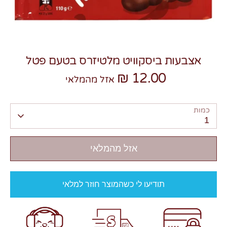
אצבעות ביסקוויט מלטיזרס בטעם פטל
12.00 ₪
צרו קשר
אזל מהמלאי
כמות
1
אזל מהמלאי
תודיעו לי כשהמוצר חוזר למלאי