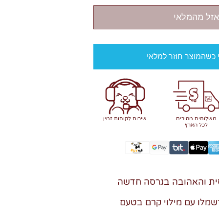
אזל מהמלאי
י כשהמוצר חוזר למלאי
משלוחים מהירים
שירות לקוחות זמין
לכל הארץ
סית והאהובה בגרסה חדשה
שמלו עם מילוי קרם בטעם