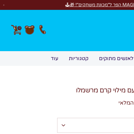
0
לאנשים מתוקים
קטגוריות
עוד
ם מילוי קרם מרשמלו
המלאי