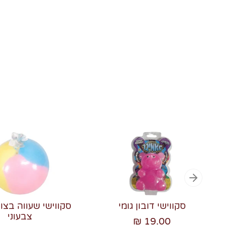
סקווישי דובון גומי
סקווישי שעווה בצו
צבעוני
19.00 ₪