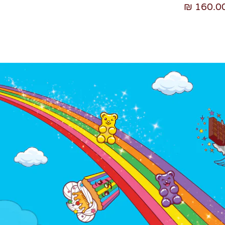
160.00 