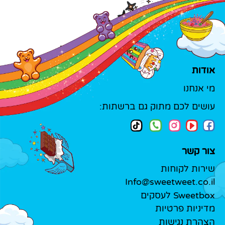
אודות
מי אנחנו
עושים לכם מתוק גם ברשתות:
צור קשר
שירות לקוחות
Info@sweetweet.co.il
Sweetbox לעסקים
מדיניות פרטיות
הצהרת נגישות