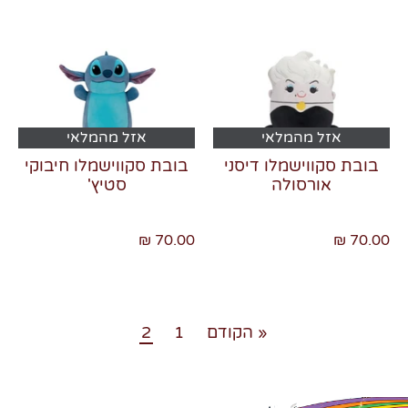
אזל מהמלאי
אזל מהמלאי
בובת סקווישמלו דיסני
בובת סקווישמלו חיבוקי
אורסולה
סטיץ'
70.00 ₪
70.00 ₪
« הקודם
1
2