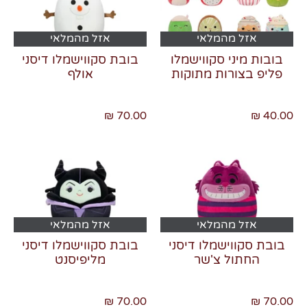
אזל מהמלאי
אזל מהמלאי
בובות מיני סקווישמלו
בובת סקווישמלו דיסני
פליפ בצורות מתוקות
אולף
70.00 ₪
40.00 ₪
אזל מהמלאי
אזל מהמלאי
בובת סקווישמלו דיסני
בובת סקווישמלו דיסני
החתול צ'שר
מליפיסנט
70.00 ₪
70.00 ₪