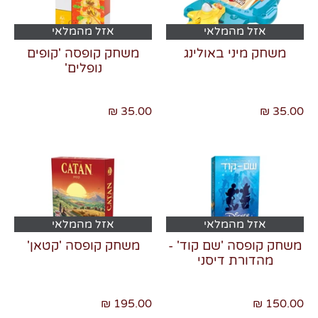
אזל מהמלאי
אזל מהמלאי
משחק מיני באולינג
משחק קופסה 'קופים
נופלים'
צרו קשר
35.00 ₪
35.00 ₪
אזל מהמלאי
אזל מהמלאי
משחק קופסה 'שם קוד' -
משחק קופסה 'קטאן'
מהדורת דיסני
195.00 ₪
150.00 ₪