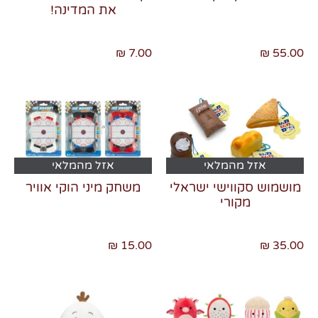
את המדינה!
7.00 ₪
55.00 ₪
אזל מהמלאי
אזל מהמלאי
מושמוש סקווישי ישראלי
משחק מיני הוקי אוויר
מקורי
15.00 ₪
35.00 ₪