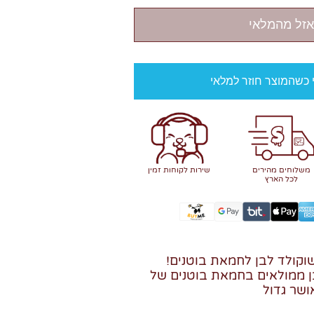
אזל מהמלאי
י כשהמוצר חוזר למלאי
משלוחים מהירים
שירות לקוחות זמין
לכל הארץ
וקולד לבן לחמאת בוטנים!
ן ממולאים בחמאת בוטנים של
ושר גדול