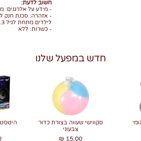
חשוב לדעת:
- מידע על אלרגנים: מכ
לילדים מתחת לגיל 3.
- כשרות: ללא
חדש במפעל שלנו
ומי
סקווישי שעווה בצורת כדור
צבעוני
₪
15.00 ₪