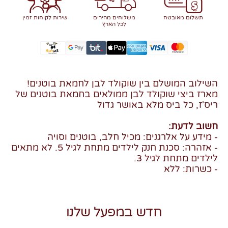
תשלום מאובטח
משלוחים מהירים
שירות לקוחות זמין
לכל הארץ
השילוב המושלם בין שוקולד לבן לחמאת בוטנים!
מארז ביצי שוקולד לבן ממולאים בחמאת בוטנים של
ריס'ז, כל ביס מלא באושר גדול
חשוב לדעת:
- מידע על אלרגנים: מכיל חלב, בוטנים וסויה
- אזהרה: סכנת חנק לילדים מתחת לגיל 5. לא מתאים
לילדים מתחת לגיל 3.
- כשרות: ללא
חדש במפעל שלנו