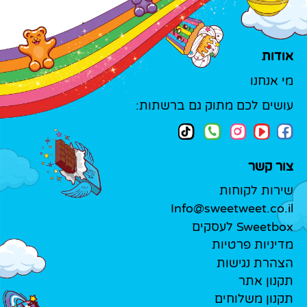
אודות
מי אנחנו
עושים לכם מתוק גם ברשתות:
צור קשר
שירות לקוחות
Info@sweetweet.co.il
Sweetbox לעסקים
מדיניות פרטיות
הצהרת נגישות
תקנון אתר
תקנון משלוחים