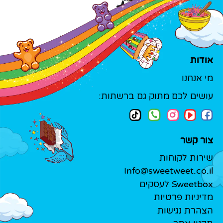
אודות
מי אנחנו
עושים לכם מתוק גם ברשתות:
צור קשר
שירות לקוחות
Info@sweetweet.co.il
Sweetbox לעסקים
מדיניות פרטיות
הצהרת נגישות