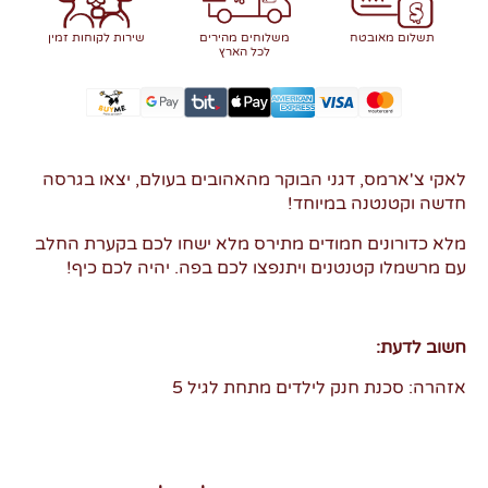
תשלום מאובטח
משלוחים מהירים
שירות לקוחות זמין
לכל הארץ
לאקי צ'ארמס, דגני הבוקר מהאהובים בעולם, יצאו בגרסה
חדשה וקטנטנה במיוחד!
מלא כדורונים חמודים מתירס מלא ישחו לכם בקערת החלב
עם מרשמלו קטנטנים ויתנפצו לכם בפה. יהיה לכם כיף!
חשוב לדעת:
אזהרה: סכנת חנק לילדים מתחת לגיל 5