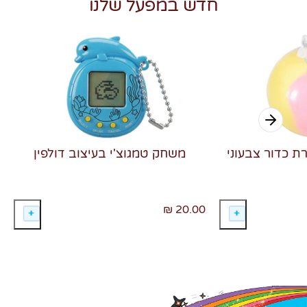
חדש במפעל שלנו
רת כדור צבעוני
משחק טמגוצ'י בעיצוב דולפין
20.00 ₪