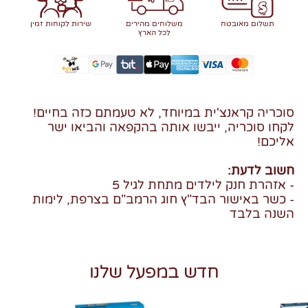
תשלום מאובטח
משלוחים מהירים
שירות לקוחות זמין
לכל הארץ
סוכריה קראנצ'ית במיוחד, לא טעמתם כזה בחיים!
לקחו סוכריה, ייבשו אותה בהקפאה והביאו ישר
אליכם!
חשוב לדעת:
- אזהרת חנק לילדים מתחת לגיל 5
- כשר באישור הבד"ץ חוג הרמב"ם בצרפת, לימות
השנה בלבד
חדש במפעל שלנו