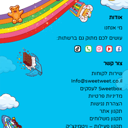
אודות
מי אנחנו
עושים לכם מתוק גם ברשתות:
צור קשר
שירות לקוחות
Info@sweetweet.co.il
Sweetbox לעסקים
מדיניות פרטיות
הצהרת נגישות
תקנון אתר
תקנון משלוחים
תקנון פעילות – ויטמינצ'יק