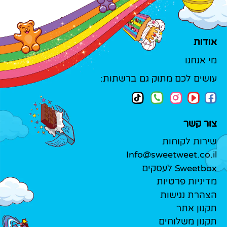
אודות
מי אנחנו
עושים לכם מתוק גם ברשתות:
צור קשר
שירות לקוחות
Info@sweetweet.co.il
Sweetbox לעסקים
מדיניות פרטיות
הצהרת נגישות
תקנון אתר
תקנון משלוחים