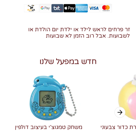
זר פרחים לראש לילד או ילדת יום הולדת או
לשבועות. אבל רוב הזמן לא שבועות
חדש במפעל שלנו
רת כדור צבעוני
משחק טמגוצ'י בעיצוב דולפין