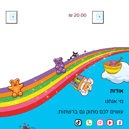
20.00 ₪
אודות
מי אנחנו
עושים לכם מתוק גם ברשתות: