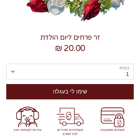
זר פרחים ליום הולדת
20.00 ₪
צרו קשר
כמות
1
שימו לי בעגלה
תשלום מאובטח
משלוחים מהירים
שירות לקוחות זמין
לכל הארץ