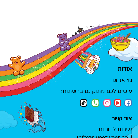
אודות
מי אנחנו
עושים לכם מתוק גם ברשתות:
צור קשר
שירות לקוחות
Info@sweetweet.co.il