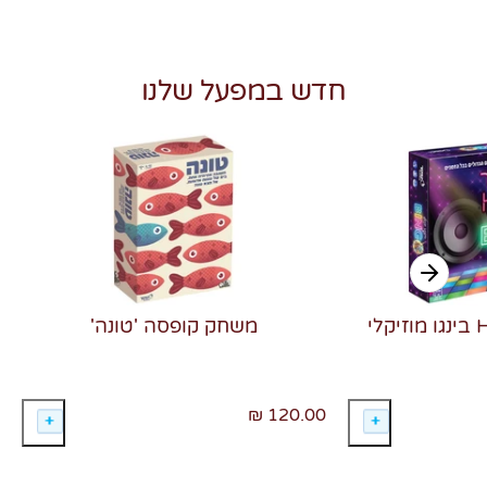
חדש במפעל שלנו
משחק קופסה 'טונה'
120.00 ₪