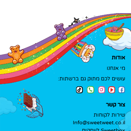
אודות
מי אנחנו
עושים לכם מתוק גם ברשתות:
צור קשר
שירות לקוחות
Info@sweetweet.co.il
Sweetbox לעסקים