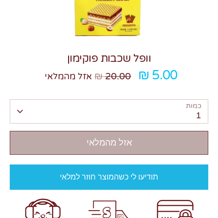
וופל שכבות פוקימון
מחיר
5.00 ₪
20.00 ₪
צרו קשר
אזל מהמלאי
רגיל
כמות
1
אזל מהמלאי
תודיעו לי כשהמוצר חוזר למלאי