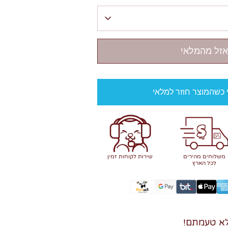
אזל מהמלאי
י כשהמוצר חוזר למלאי
משלוחים מהירים
שירות לקוחות זמין
לכל הארץ
א טעמתם!