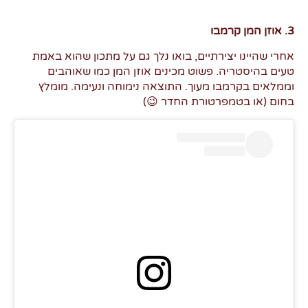
3. אוזן המן קרמבו
אחרי שהיינו יצירתיים, בואו נלך גם על מתכון שהוא באמת
טעים בהיסטריה. פשוט מכינים אוזן המן כמו שאוהבים
וממלאים בקרמבו מעוך. התוצאה נימוחה ונעימה. מומלץ
בחום (או בטמפרטורת החדר 😉)