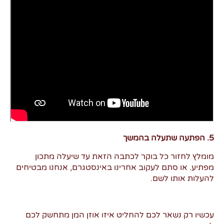
5. הפתעה שתעלה בהמשך
מומלץ לחזור כל בוקר לכתבה הזאת עד שיעלה מתכון
מפתיע. או סתם לעקוב אחרינו באינסטגרם, אנחנו מבטיחים
להעלות אותו לשם.
עכשיו רק נשאר לכם להחליט איזו אוזן המן מתחשק לכם