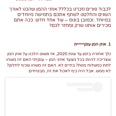
לכבוד פורים נזכרנו בכללל אוזני ההמן שהכנו לאורך
השנים והחלטנו לשתף אתכם בחמישה מיוחדים
במיוחד. וכמובן בונוס – עוד אחד חדש. ככה אתם
מכירים אותנו שרק נמחזר לכם?
1. אוזן המן ענקייייייית
נלך אחורה בזמן עד שנת 2020, אז פשוט הלכנו על אוזן המן
שצריכה להיות בכל מצעד אוזני המן – ענקית! האם זה משהו
לתת כמשלוח מנות? בחיים לא. האם זה משהו שכיף לחלוק?
לא ממש. אבל היה כיף לאכול את זה, מבטיחים.