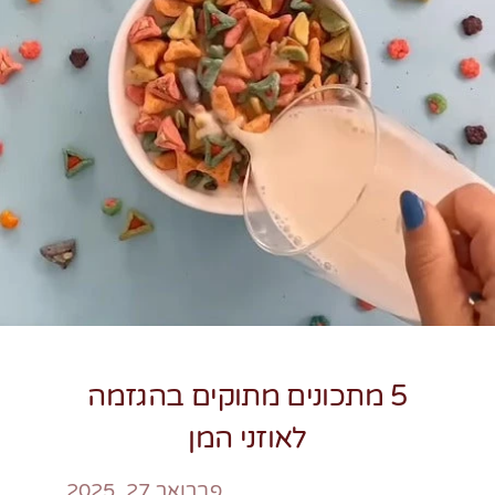
צרו קשר
5 מתכונים מתוקים בהגזמה
לאוזני המן
פברואר 27, 2025