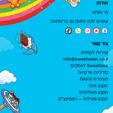
אודות
מי אנחנו
עושים לכם מתוק גם ברשתות:
צור קשר
שירות לקוחות
Info@sweetweet.co.il
Sweetbox לעסקים
מדיניות פרטיות
הצהרת נגישות
תקנון אתר
תקנון משלוחים
תקנון פעילות – ויטמינצ'יק