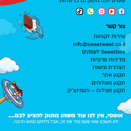
עושים לכם מתוק גם ברשתות:
צור קשר
שירות לקוחות
Info@sweetweet.co.il
Sweetbox לעסקים
מדיניות פרטיות
הצהרת נגישות
תקנון אתר
תקנון משלוחים
תקנון פעילות – ויטמינצ'יק