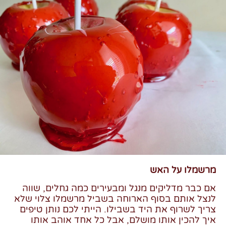
מרשמלו על האש
אם כבר מדליקים מנגל ומבעירים כמה גחלים, שווה
לנצל אותם בסוף הארוחה בשביל מרשמלו צלוי שלא
צריך לשרוף את היד בשבילו. הייתי לכם נותן טיפים
איך להכין אותו מושלם, אבל כל אחד אוהב אותו