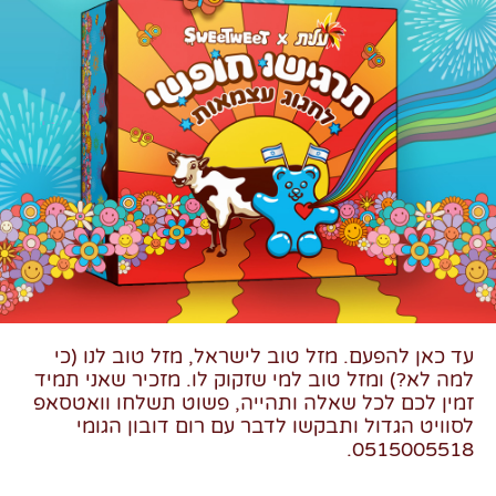
עד כאן להפעם. מזל טוב לישראל, מזל טוב לנו (כי
למה לא?) ומזל טוב למי שזקוק לו. מזכיר שאני תמיד
זמין לכם לכל שאלה ותהייה,
פשוט תשלחו וואטסאפ
לסוויט הגדול ותבקשו לדבר עם רום דובון הגומי
0515005518.