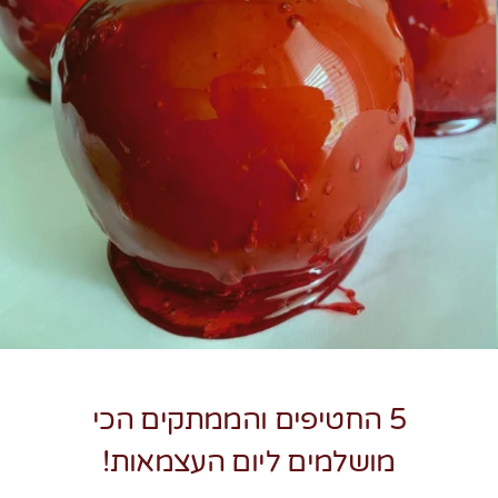
צרו קשר
5 החטיפים והממתקים הכי
מושלמים ליום העצמאות!