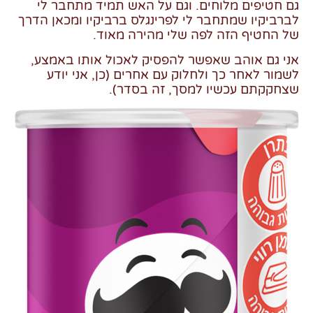
גם חטיפים מלוחים. וגם על האש תמיד מתחבר לי
לברביקיו שמתחבר לי לפרינגלס ברביקיו ומכאן הדרך
של החטיף הזה לפה שלי מהירה מאוד.
אני גם אוהב שאפשר להפסיק לאכול אותו באמצע,
לשמור לאחר כך ולחלוק עם אחרים (כן, אני יודע
שצחקקתם עכשיו למסך, זה בסדר).