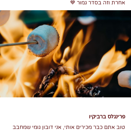
אחרת וזה בסדר גמור
💙
פרינגלס ברביקיו
טוב אתם כבר מכירים אותי, אני דובון גומי שמחבב