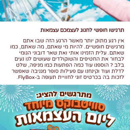
תרגישו חופשי לחגוג לעצמכם עצמאות
אין רגע מתוק יותר מאשר הרגע הזה שבו אתם
מרגישים חופשיים. להיות מי שאתם, מה שאתם, כמו
שאתם. עלית הזמינו אותי ואת שאר דובוני הגומי
לבחור את החטיפים והשוקולדים שעושים לנו נעים
בלב
?
הוספנו עוד כמה הפתעות כמו מניפה, שלט
לדלת ועוד וקינחנו עם פעילות סופר מגניבה שאפשר
לזכות בה בכרטיס זוגי לחוויית תעופה ב-FlyBox.