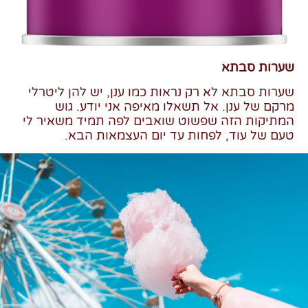
שערות סבתא
שערות סבתא לא רק נראות כמו ענן, יש להן ליטרלי
מרקם של ענן. אל תשאלו מאיפה אני יודע. גוש
המתיקות הזה שפשוט שואבים לפה תמיד משאיר לי
טעם של עוד, לפחות עד יום העצמאות הבא.