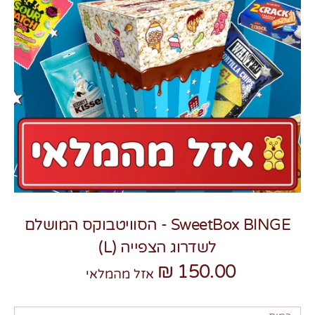
צרו קשר
SweetBox BINGE - הסוויטבוקס המושלם
לשדרוג הצפייה (L)
150.00 ₪
אזל מהמלאי