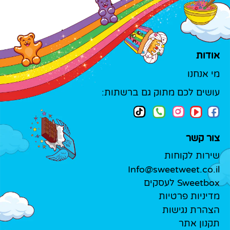
אודות
מי אנחנו
עושים לכם מתוק גם ברשתות:
צור קשר
שירות לקוחות
Info@sweetweet.co.il
Sweetbox לעסקים
מדיניות פרטיות
הצהרת נגישות
תקנון אתר