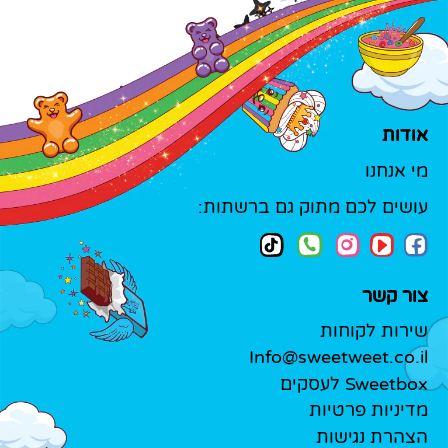
אודות
מי אנחנו
עושים לכם מתוק גם ברשתות:
צור קשר
שירות לקוחות
Info@sweetweet.co.il
Sweetbox לעסקים
מדיניות פרטיות
הצהרת נגישות