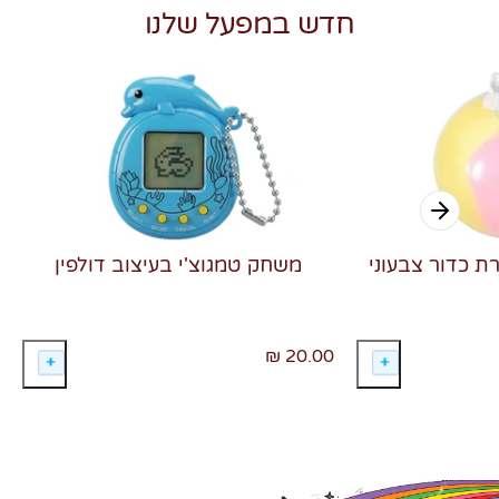
חדש במפעל שלנו
רת כדור צבעוני
משחק טמגוצ'י בעיצוב דולפין
20.00 ₪