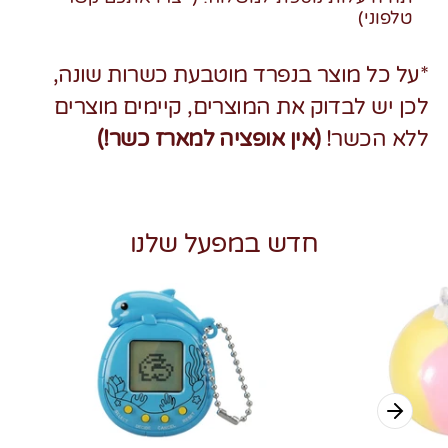
טלפוני)
*על כל מוצר בנפרד מוטבעת כשרות שונה,
לכן יש לבדוק את המוצרים, קיימים מוצרים
ללא הכשר!
(אין אופציה למארז כשר!)
חדש במפעל שלנו