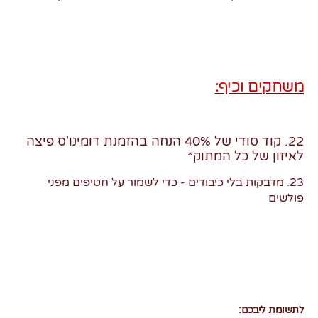
משחקים וכיף:
22. קוד סודי של 40% הנחה בהזמנת דומינו'ס פיצה
לאיזון של כל המתוק*
23. מדבקות בלי כיבודים - כדי לשמור על חטיפים מפני
פולשים
לתשומת ליבכם: