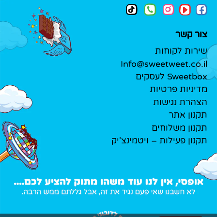
צור קשר
שירות לקוחות
Info@sweetweet.co.il
Sweetbox לעסקים
מדיניות פרטיות
הצהרת נגישות
תקנון אתר
תקנון משלוחים
תקנון פעילות – ויטמינצ'יק