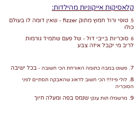
קלאסיקות אייקוניות מהילדות:
טופי ורוד חמוץ מתוק fizzer - שאין דומה לו בעולם
5.
כולו
סוכריות בייבי דול -
של פעם
שתמיד גורמות
6.
לריב
מי יקבל איזה צבע
7.
בכל ישיבה
פשוט במבה כתומה האורחת הכי חשובה -
8.
לולי פיז!!! הכי חשוב לדאוג שהאבקה תסתיים לפני
הסוכריה
9.
שנמס בפה ומעלה חיוך
מרשמלו תות ענקי