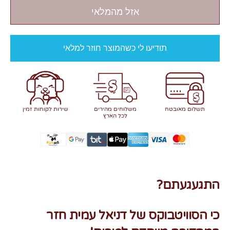
אזל מהמלאי
תודיעו לי כשהמוצר חוזר למלאי
תשלום מאובטח
משלוחים מהירים
שירות לקוחות זמין
לכל הארץ
התגעגעתם?
כי הסוויטבוקס של דניאל עמית חזר