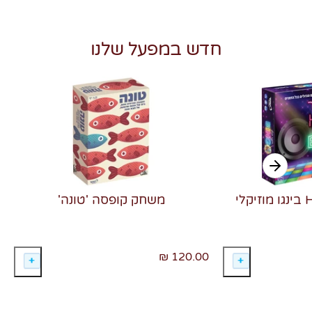
חדש במפעל שלנו
משחק קופסה 'טונה'
120.00 ₪