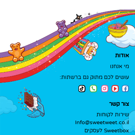
אודות
מי אנחנו
עושים לכם מתוק גם ברשתות:
צור קשר
שירות לקוחות
Info@sweetweet.co.il
Sweetbox לעסקים