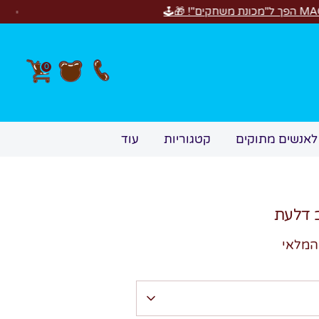
0
לאנשים מתוקים
קטגוריות
עוד
 דלעת
המלאי