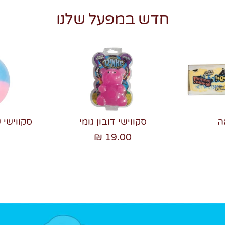
חדש במפעל שלנו
ה
סקווישי דובון גומי
סקווישי 
19.00 ₪