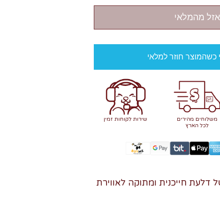
אזל מהמלאי
י כשהמוצר חוזר למלאי
משלוחים מהירים
שירות לקוחות זמין
לכל הארץ
דלעת חייכנית ומתוקה לאווירת