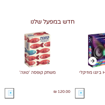
חדש במפעל שלנו
משחק קופסה 'טונה'
120.00 ₪