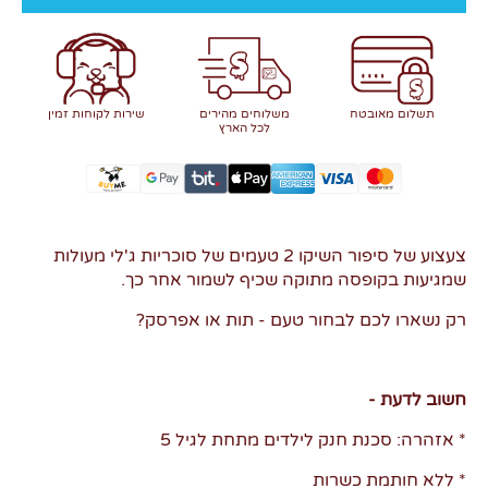
תשלום מאובטח
משלוחים מהירים
שירות לקוחות זמין
לכל הארץ
צעצוע של סיפור השיקו 2 טעמים של סוכריות ג'לי מעולות
שמגיעות בקופסה מתוקה שכיף לשמור אחר כך.
רק נשארו לכם לבחור טעם - תות או אפרסק?
חשוב לדעת -
* אזהרה: סכנת חנק לילדים מתחת לגיל 5
* ללא חותמת כשרות