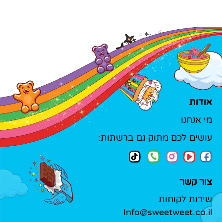
אודות
מי אנחנו
עושים לכם מתוק גם ברשתות:
צור קשר
שירות לקוחות
Info@sweetweet.co.il