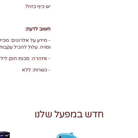
יש כיף כזה?
חשוב לדעת:
- מידע על אלרגנים: מכיל
וסויה. עלול להכיל עקבות 
- אזהרה: סכנת חנק לילד
- כשרות: ללא
חדש במפעל שלנו