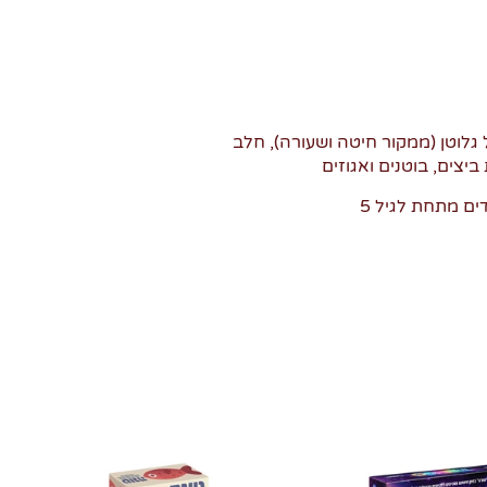
 גלוטן (ממקור חיטה ושעורה), חלב
ביצים, בוטנים ואגוזים
ים מתחת לגיל 5