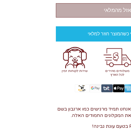
אזל מהמלאי
י כשהמוצר חוזר למלאי
משלוחים מהירים
שירות לקוחות זמין
לכל הארץ
אנחנו תמיד מרגישים כמו ארנבון בשם
את המקלונים החמודים האלה.