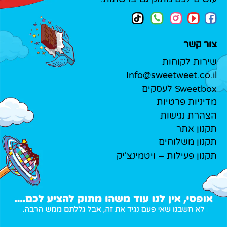
צור קשר
שירות לקוחות
Info@sweetweet.co.il
Sweetbox לעסקים
מדיניות פרטיות
הצהרת נגישות
תקנון אתר
תקנון משלוחים
תקנון פעילות – ויטמינצ'יק