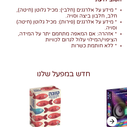
* מידע על אלרגנים (חלבי): מכיל גלוטן (חיטה),
חלב, חלבון ביצה וסויה.
* מידע על אלרגנים (פירות): מכיל גלוטן (חיטה)
וסויה.
* אזהרה: אם המאפה מתחמם יתר על המידה,
הציפוי/המילוי עלול לגרום לכוויות
* ללא חותמת כשרות
חדש במפעל שלנו