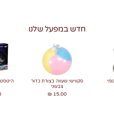
חדש במפעל שלנו
ומי
סקווישי שעווה בצורת כדור
צבעוני
₪
15.00 ₪