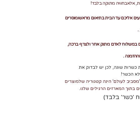
ת, אלאבחוויה מתוקה בלבד
!
עים אליכם עד הבית בתיאום מראשומוסרים
.
גם במשלוח לאדם מתוק אחר ולצרף ברכה,
םההזמנה
.
כשרות שונה, לכן יש לבדוק את
לא הכשר
!
מסביב לעולם' הינה קטגוריה שלמוצרים
ם בתוך המארזים הרגילים שלנו
.
ח 'כשר' בלבד)