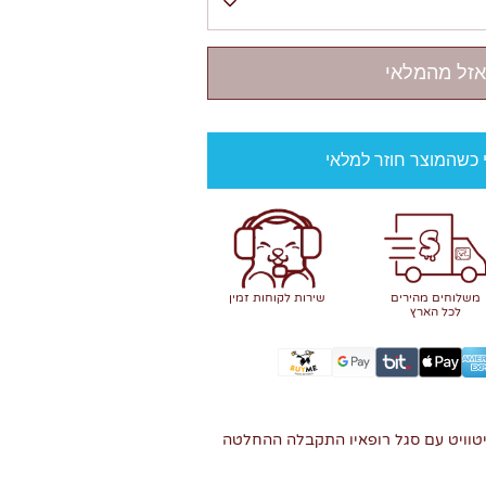
אזל מהמלאי
י כשהמוצר חוזר למלאי
משלוחים מהירים
שירות לקוחות זמין
לכל הארץ
יטוויט עם סגל רופאיו התקבלה ההחלטה