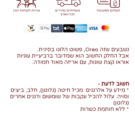
תשלום מאובטח
משלוחים מהירים
שירות לקוחות זמין
לכל הארץ
נשבעים שזה Oreo, פשוט הלוגו בסינית.
אבל החלק החשוב הוא שמדובר ברביעיית עוגיות
אוראו קצת שונות, עם אריזה מאוד חמודה.
חשוב לדעת -
* מידע על אלרגנים: מכיל חיטה (גלוטן), חלב, ביצים
וסויה. עלול להכיל עקבות של שומשום ודגנים אחרים
(גלוטן)
* ללא חותמת כשרות