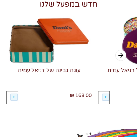
חדש במפעל שלנו
 דניאל עמית
עוגת גבינה של דניאל עמית
168.00 ₪