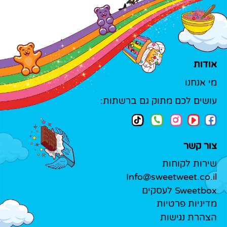
אודות
מי אנחנו
עושים לכם מתוק גם ברשתות:
צור קשר
שירות לקוחות
Info@sweetweet.co.il
Sweetbox לעסקים
מדיניות פרטיות
הצהרת נגישות