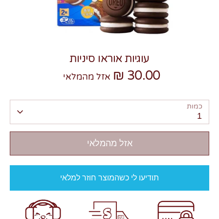
עוגיות אוראו סיניות
30.00 ₪
צרו קשר
אזל מהמלאי
כמות
1
אזל מהמלאי
תודיעו לי כשהמוצר חוזר למלאי