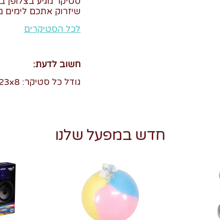
סטיקר מגיע בצלופן ב
שיזרוק אתכם לימים מ
לכל הסטיקרים
חשוב לדעת:
גודל כל סטיקר: 23x8 ס"מ
חדש במפעל שלנו