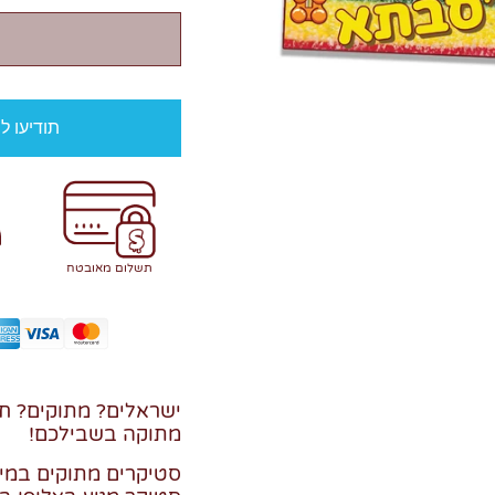
תודיעו ל
תשלום מאובטח
ישראלים? מתוקים? חו
מתוקה בשבילכם!
סטיקרים מתוקים במיוח