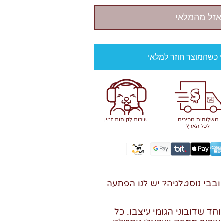
אזל מהמלאי
י כשהמוצר חוזר למלאי
משלוחים מהירים
שירות לקוחות זמין
לכל הארץ
בבי נוסטלגיה? יש לנו הפתעה
ד שדובוני הגומי עיצבו. כל