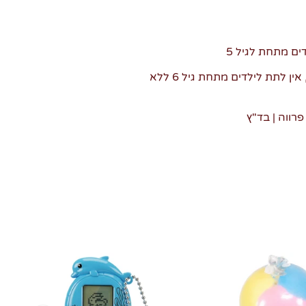
ים מתחת לגיל 5
* אריזה זו מכילה צעצוע, אין לתת לילדים מתחת גיל 6 ללא
פרווה | בד"ץ