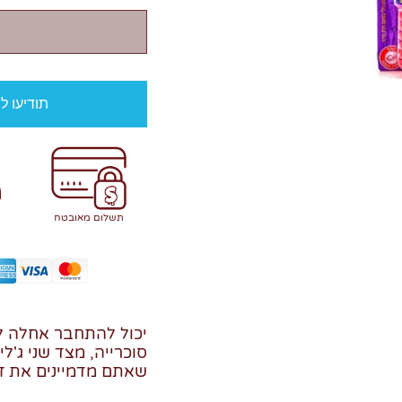
תודיעו ל
תשלום מאובטח
יכול להתחבר אחלה לב
סוכרייה, מצד שני ג'לי 
שאתם מדמיינים את זה