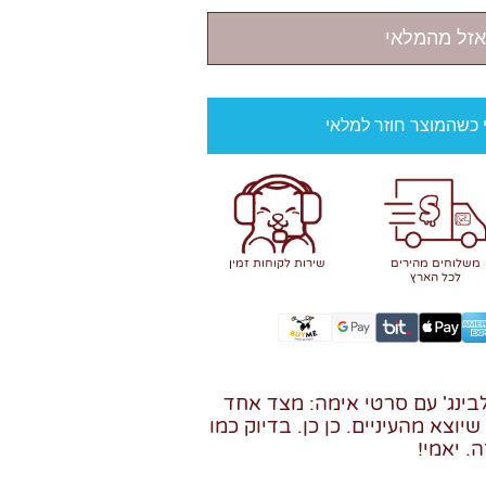
אזל מהמלאי
י כשהמוצר חוזר למלאי
משלוחים מהירים
שירות לקוחות זמין
לכל הארץ
ינג' עם סרטי אימה: מצד אחד
שיוצא מהעיניים. כן כן. בדיוק כמו
. יאמי!