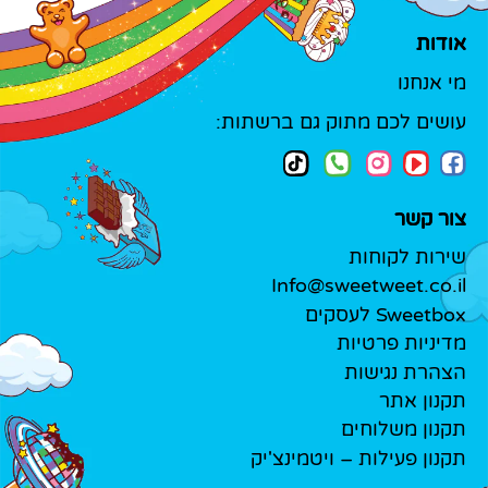
אודות
מי אנחנו
עושים לכם מתוק גם ברשתות:
צור קשר
שירות לקוחות
Info@sweetweet.co.il
Sweetbox לעסקים
מדיניות פרטיות
הצהרת נגישות
תקנון אתר
תקנון משלוחים
תקנון פעילות – ויטמינצ'יק