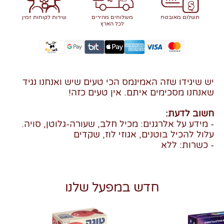
תשלום מאובטח
משלוחים מהירים
שירות לקוחות זמין
לכל הארץ
יש שיגידו שזה האמינמס הכי טעים שיש ואנחנו נגיד
שאנחנו מסכימים איתם. אין טעים כזה!
חשוב לדעת:
- מידע על אלרגנים: מכיל חלב, שעורה-גלוטן, סויה.
עלול להכיל בוטנים, אגוזי לוז, שקדים
- כשרות: ללא
חדש במפעל שלנו