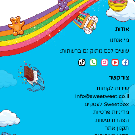
אודות
מי אנחנו
עושים לכם מתוק גם ברשתות:
צור קשר
שירות לקוחות
Info@sweetweet.co.il
Sweetbox לעסקים
מדיניות פרטיות
הצהרת נגישות
תקנון אתר