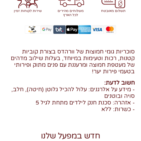
תשלום מאובטח
משלוחים מהירים
שירות לקוחות זמין
לכל הארץ
סוכריות גומי חמוצות של וורהדס בצורת קוביות
קטנות, רכות וטעימות במיוחד, בעלות שילוב מדהים
של מעטפת חמוצה ומרעננת עם פנים מתוק ופירותי
בטעמי פירות יער!
חשוב לדעת:
- מידע על אלרגנים: עלול להכיל גלוטן (חיטה), חלב,
סויה ובוטנים
- אזהרה: סכנת חנק לילדים מתחת לגיל 5
- כשרות: ללא
חדש במפעל שלנו