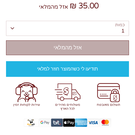
35.00 ₪
אזל מהמלאי
כמות
1
אזל מהמלאי
תודיעו לי כשהמוצר חוזר למלאי
תשלום מאובטח
משלוחים מהירים
שירות לקוחות זמין
לכל הארץ