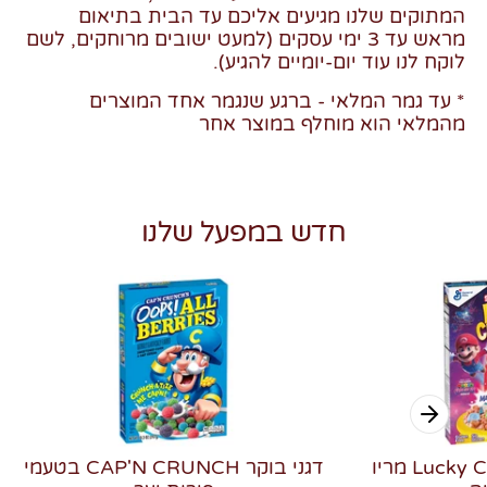
המתוקים שלנו מגיעים אליכם עד הבית בתיאום
מראש עד 3 ימי עסקים (למעט ישובים מרוחקים, לשם
לוקח לנו עוד יום-יומיים להגיע).
* עד גמר המלאי - ברגע שנגמר אחד המוצרים
מהמלאי הוא מוחלף במוצר אחר
חדש במפעל שלנו
דגני בוקר Lucky Charms מריו
דגני בוקר CAP'N CRUNCH בטעמי