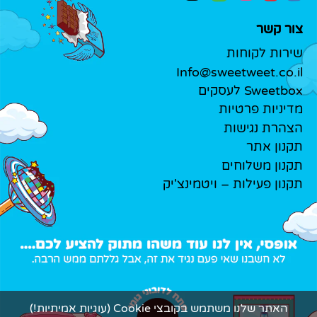
צור קשר
שירות לקוחות
Info@sweetweet.co.il
Sweetbox לעסקים
מדיניות פרטיות
הצהרת נגישות
תקנון אתר
תקנון משלוחים
תקנון פעילות – ויטמינצ'יק
האתר שלנו משתמש בקובצי Cookie (עוגיות אמיתיות!)