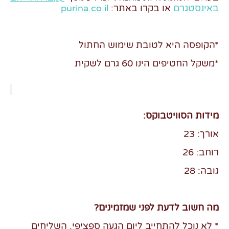
באינסטגרם
או בקרו באתר:
purina.co.il
*הקופסה היא לטובת שימוש החתול
*משקל החטיפים הינו 60 גרם לשקית
מידות הסוויטבוקס:
אורך: 23
רוחב: 26
גובה: 28
מה חשוב לדעת לפני שמזמינים?
* לא נוכל להתחייב ליום הגעה ספציפי, השליחים