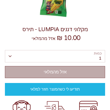
מקלוני דגנים LUMPIA - תירס
10.00 ₪
אזל מהמלאי
צרו קשר
כמות
1
אזל מהמלאי
תודיעו לי כשהמוצר חוזר למלאי