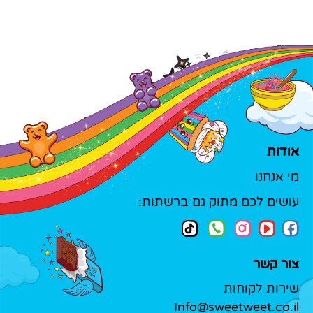
אודות
מי אנחנו
עושים לכם מתוק גם ברשתות:
צור קשר
שירות לקוחות
Info@sweetweet.co.il